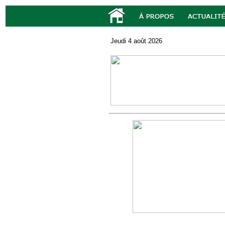
Jeudi 4 août 2026