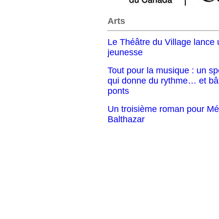
Arts
Le Théâtre du Village lance 
jeunesse
Tout pour la musique : un sp
qui donne du rythme… et bât
ponts
Un troisième roman pour Mé
Balthazar