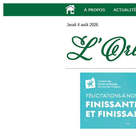
Jeudi 4 août 2026