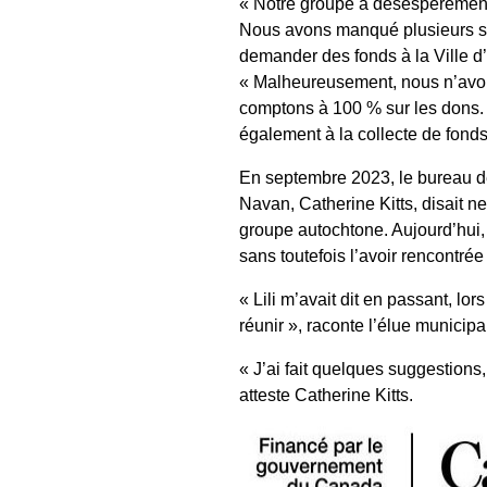
« Notre groupe a désespérément
Nous avons manqué plusieurs s
demander des fonds à la Ville d’O
« Malheureusement, nous n’avon
comptons à 100 % sur les dons. I
également à la collecte de fonds
En septembre 2023, le bureau de
Navan, Catherine Kitts, disait n
groupe autochtone. Aujourd’hui, M
sans toutefois l’avoir rencontrée
« Lili m’avait dit en passant, lo
réunir », raconte l’élue municipa
« J’ai fait quelques suggestions
atteste Catherine Kitts.