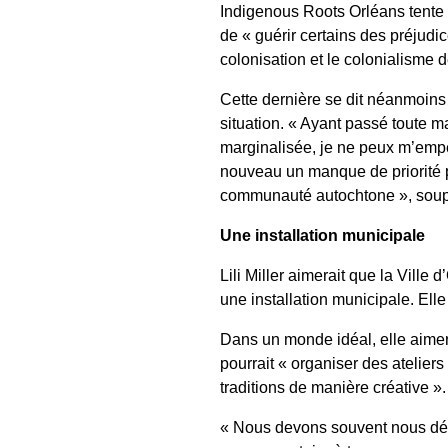
Indigenous Roots Orléans tente d
de « guérir certains des préjudi
colonisation et le colonialisme 
Cette dernière se dit néanmoins
situation. « Ayant passé toute ma
marginalisée, je ne peux m’empê
nouveau un manque de priorité 
communauté autochtone », soupir
Une installation municipale
Lili Miller aimerait que la Ville
une installation municipale. Elle
Dans un monde idéal, elle aimer
pourrait « organiser des atelier
traditions de manière créative ».
« Nous devons souvent nous dépê