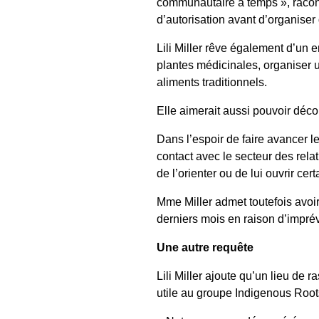
communautaire à temps », racont
d’autorisation avant d’organiser
Lili Miller rêve également d’un e
plantes médicinales, organiser 
aliments traditionnels.
Elle aimerait aussi pouvoir décor
Dans l’espoir de faire avancer les
contact avec le secteur des relat
de l’orienter ou de lui ouvrir cer
Mme Miller admet toutefois avoi
derniers mois en raison d’imprév
Une autre requête
Lili Miller ajoute qu’un lieu de 
utile au groupe Indigenous Root