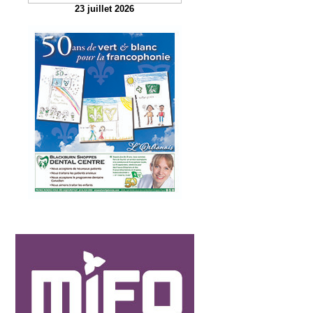
23 juillet 2026