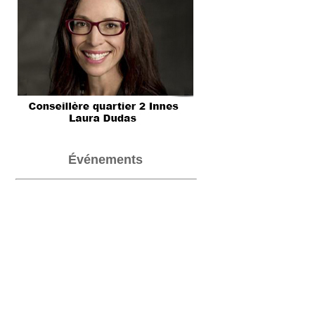
Événements