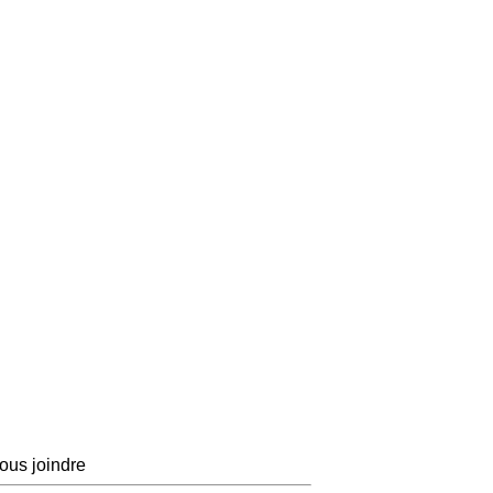
ous joindre