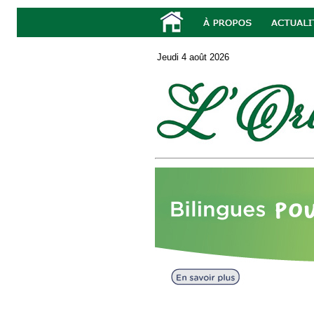
Jeudi 4 août 2026