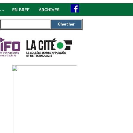
Chercher