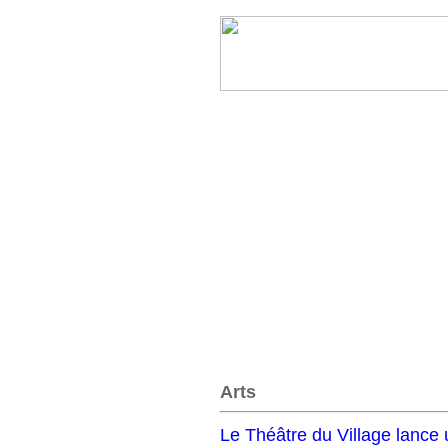
Arts
Le Théâtre du Village lance 