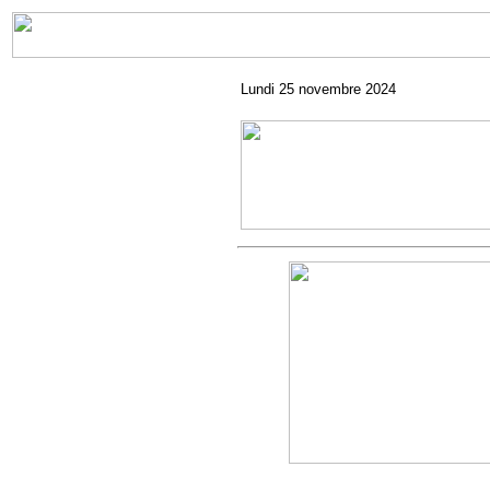
Lundi 25 novembre 2024