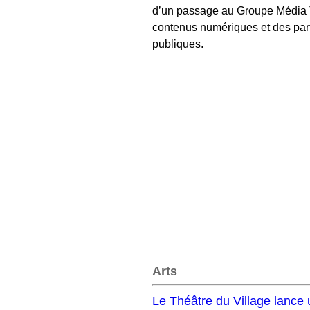
d’un passage au Groupe Média T
contenus numériques et des partena
publiques.
Arts
Le Théâtre du Village lance 