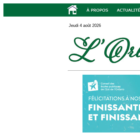
Jeudi 4 août 2026