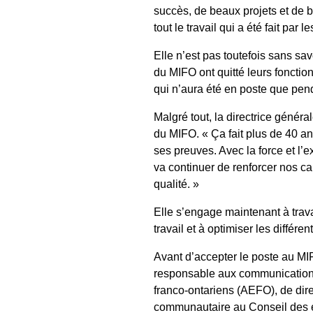
succès, de beaux projets et de 
tout le travail qui a été fait par 
Elle n’est pas toutefois sans sa
du MIFO ont quitté leurs fonctio
qui n’aura été en poste que pen
Malgré tout, la directrice géné
du MIFO. « Ça fait plus de 40 ans
ses preuves. Avec la force et l’e
va continuer de renforcer nos ca
qualité. »
Elle s’engage maintenant à trava
travail et à optimiser les différen
Avant d’accepter le poste au M
responsable aux communications
franco-ontariens (AEFO), de dir
communautaire au Conseil des é