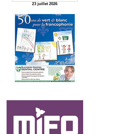
23 juillet 2026