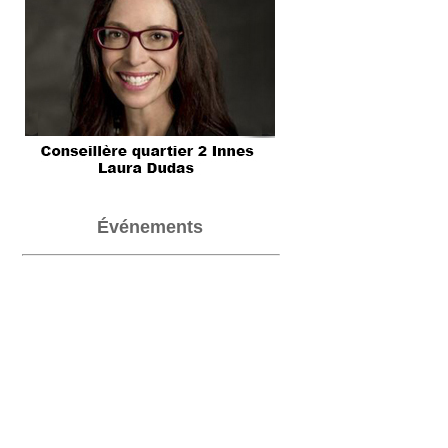
Événements