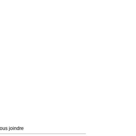
ous joindre