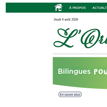
Jeudi 4 août 2026