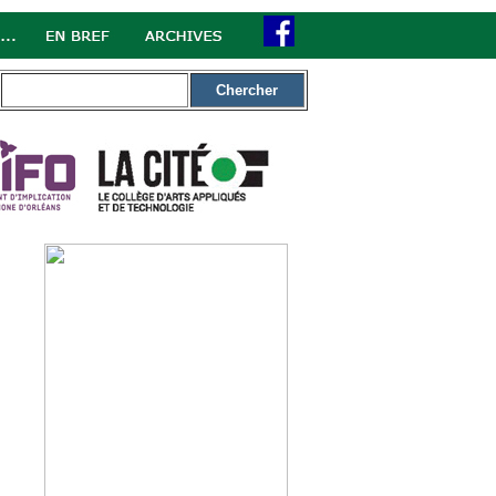
Chercher